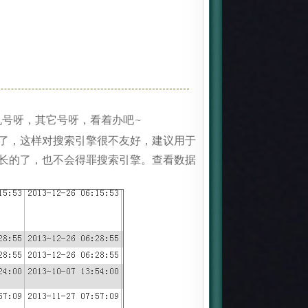
机号呀，其它号呀，看着办吧~
条了，这样对搜索引擎很不友好，建议用于
么长的了，也不会得罪搜索引擎。查看数据