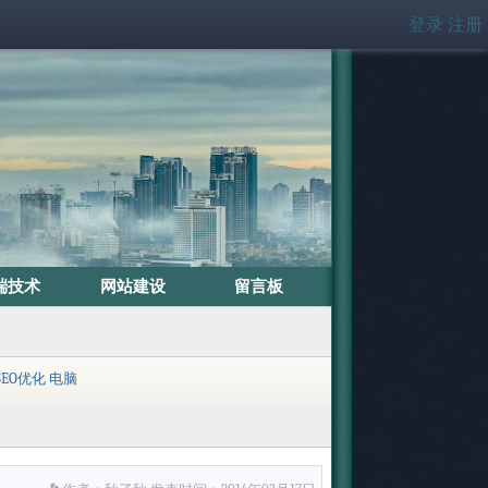
登录
注册
端技术
网站建设
留言板
SEO优化
电脑