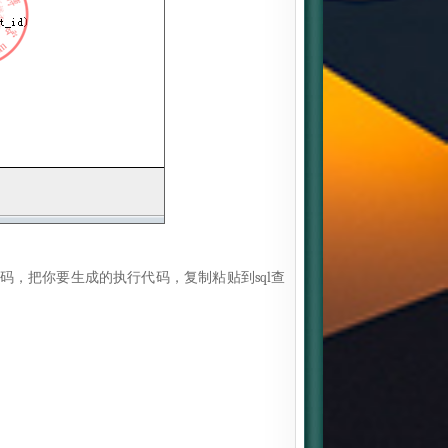
，把你要生成的执行代码，复制粘贴到sql查