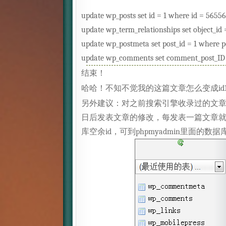
update wp_posts set id = 1 where id = 56556
update wp_term_relationships set object_id 
update wp_postmeta set post_id = 1 where p
update wp_comments set comment_post_ID 
结束！
哈哈！不知不觉我的这篇文章怎么变成i
另外建议：对之前搜索引擎收录过的文章
日后发表文章的修改，每发表一篇文章就
库空余id，可到phpmyadmin里面的数