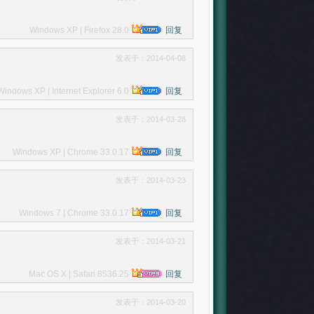
Windows XP | Firefox 28.0
回复
发表于：2014-04-08
Windows XP | Internet Explorer 6.0
回复
发表于：2014-03-28
Windows XP | Chrome 33.0.17
回复
发表于：2014-03-23
Windows 7 | Chrome 33.0.17
回复
发表于：2014-03-21
Mac OS X | Safari 8536.25
回复
发表于：2014-03-20