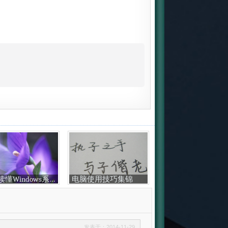
教你读懂Windows系统
电脑使用技巧集锦
发表于：2014-11-29