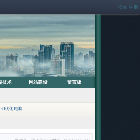
登录
注册
端技术
网站建设
留言板
SEO优化
电脑