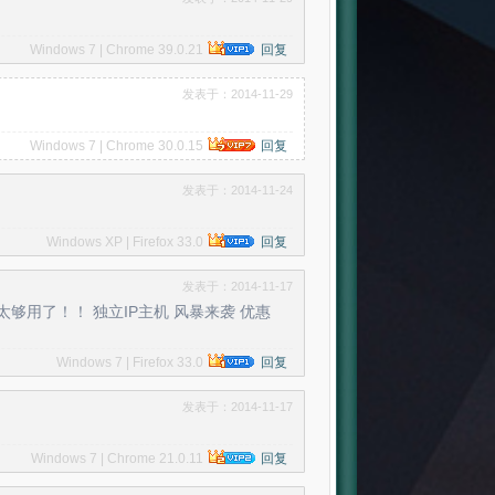
Windows 7 | Chrome 39.0.21
回复
发表于：2014-11-29
Windows 7 | Chrome 30.0.15
回复
发表于：2014-11-24
Windows XP | Firefox 33.0
回复
发表于：2014-11-17
用了！！ 独立IP主机 风暴来袭 优惠
Windows 7 | Firefox 33.0
回复
发表于：2014-11-17
Windows 7 | Chrome 21.0.11
回复