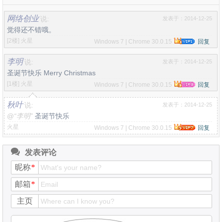
网络创业
说:
发表于：2014-12-25
觉得还不错哦。
[2楼]
火星
Windows 7 | Chrome 30.0.15
回复
李明
说:
发表于：2014-12-25
圣诞节快乐 Merry Christmas
[1楼]
火星
Windows 7 | Chrome 30.0.15
回复
秋叶
说:
发表于：2014-12-25
@
“李明”
圣诞节快乐
火星
Windows 7 | Chrome 30.0.15
回复
发表评论
昵称
*
邮箱
*
主页