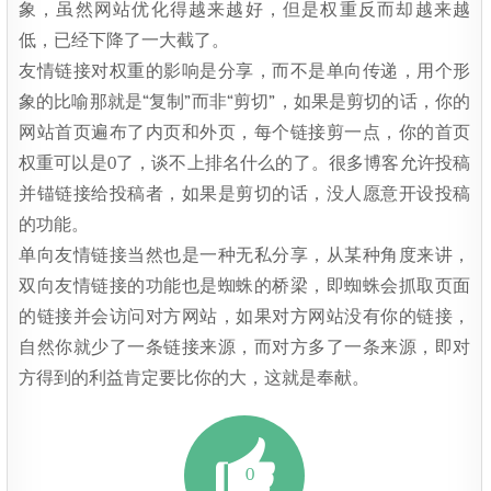
象，虽然网站优化得越来越好，但是权重反而却越来越
低，已经下降了一大截了。
友情链接对权重的影响是分享，而不是单向传递，用个形
象的比喻那就是“复制”而非“剪切”，如果是剪切的话，你的
网站首页遍布了内页和外页，每个链接剪一点，你的首页
权重可以是0了，谈不上排名什么的了。很多博客允许投稿
并锚链接给投稿者，如果是剪切的话，没人愿意开设投稿
的功能。
单向友情链接当然也是一种无私分享，从某种角度来讲，
双向友情链接的功能也是蜘蛛的桥梁，即蜘蛛会抓取页面
的链接并会访问对方网站，如果对方网站没有你的链接，
自然你就少了一条链接来源，而对方多了一条来源，即对
方得到的利益肯定要比你的大，这就是奉献。
0