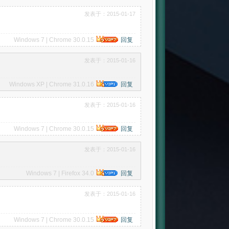
发表于：2015-01-17
Windows 7 | Chrome 30.0.15
回复
发表于：2015-01-16
Windows XP | Chrome 31.0.16
回复
发表于：2015-01-16
Windows 7 | Chrome 30.0.15
回复
发表于：2015-01-16
Windows 7 | Firefox 34.0
回复
发表于：2015-01-16
Windows 7 | Chrome 30.0.15
回复