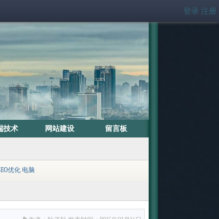
登录
注册
端技术
网站建设
留言板
SEO优化
电脑