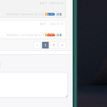
发表于：2015-01-15
Windows 7 | Chrome 38.0.21
回复
发表于：2015-01-15
Windows 7 | Chrome 30.0.15
回复
«
1
2
»