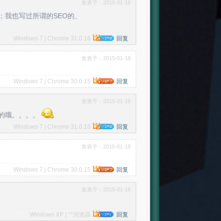
发表于：2015-01-18
我也写过所谓的SEO的、
Windows 7 | Chrome 31.0.16
回复
发表于：2015-01-18
Windows 7 | Chrome 30.0.15
回复
发表于：2015-01-18
的哦。。。。
Windows 7 | Chrome 31.0.16
回复
发表于：2015-01-18
Windows 7 | Chrome 30.0.15
回复
发表于：2015-01-16
Windows XP | **浏览器
回复