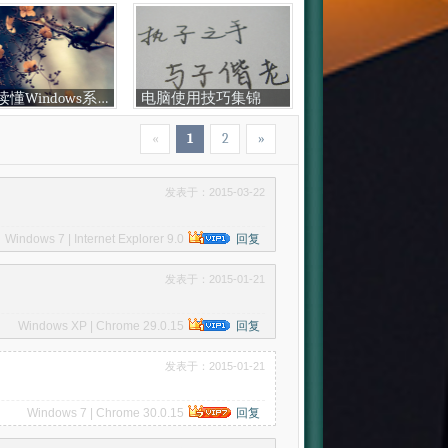
教你读懂Windows系统
电脑使用技巧集锦
«
1
2
»
发表于：2015-03-22
Windows 7 | Internet Explorer 9.0
回复
发表于：2015-01-21
Windows XP | Chrome 29.0.15
回复
发表于：2015-01-21
Windows 7 | Chrome 30.0.15
回复