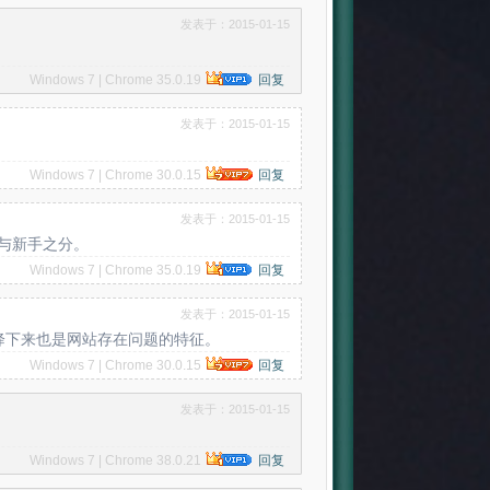
发表于：2015-01-15
Windows 7 | Chrome 35.0.19
回复
发表于：2015-01-15
Windows 7 | Chrome 30.0.15
回复
发表于：2015-01-15
与新手之分。
Windows 7 | Chrome 35.0.19
回复
发表于：2015-01-15
降下来也是网站存在问题的特征。
Windows 7 | Chrome 30.0.15
回复
发表于：2015-01-15
Windows 7 | Chrome 38.0.21
回复