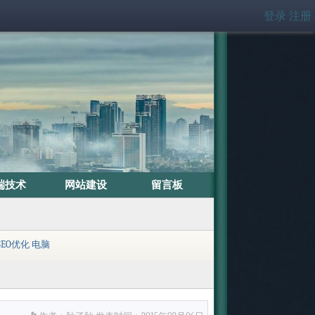
登录
注册
端技术
网站建设
留言板
SEO优化
电脑