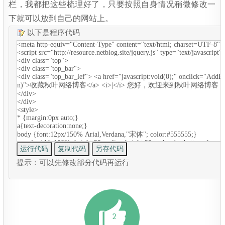
栏，我都把这些梳理好了，只要按照自身情况稍微修改一
下就可以放到自己的网站上。
以下是程序代码
提示：可以先修改部分代码再运行
2