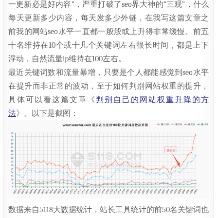
一更新必是好内容”，严重打破了seo界大神的“三观”，什么
每天更新多少内容，每天发多少外链，在我写这篇文章之
前我的网站seo水平一直都一般般或上升得非常缓慢。前五
十名维持在10个或十几个关键词左右很长时间，都是上下
浮动，自然流量ip维持在100左右。
最近关键词数和流量暴增，只要是个人都能感觉到seo水平
在提升而非正常的波动，至于如何判别网站权重的提升，
具体可以看这篇文章《
判别自己的网站权重升降的方
法
》。以下是截图：
数据来自5118大数据统计，站长工具统计的前50名关键词也