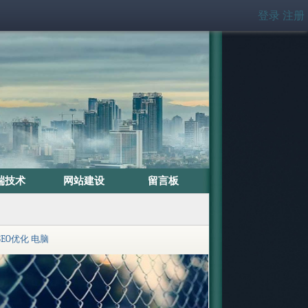
登录
注册
端技术
网站建设
留言板
SEO优化
电脑